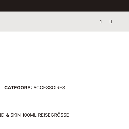
CATEGORY:
ACCESSOIRES
D & SKIN 100ML REISEGRÖSSE