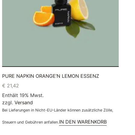
PURE NAPKIN ORANGE’N LEMON ESSENZ
€
21,42
Enthält 19% Mwst.
zzgl.
Versand
Bei Lieferungen in Nicht-EU-Länder können zusätzliche Zölle,
IN DEN WARENKORB
Steuern und Gebühren anfallen.