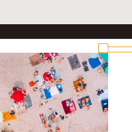
Close this m