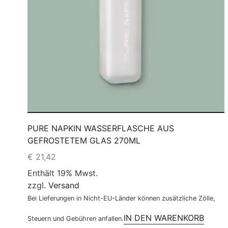
PURE NAPKIN WASSERFLASCHE AUS
GEFROSTETEM GLAS 270ML
€
21,42
Enthält 19% Mwst.
zzgl.
Versand
Bei Lieferungen in Nicht-EU-Länder können zusätzliche Zölle,
IN DEN WARENKORB
Steuern und Gebühren anfallen.