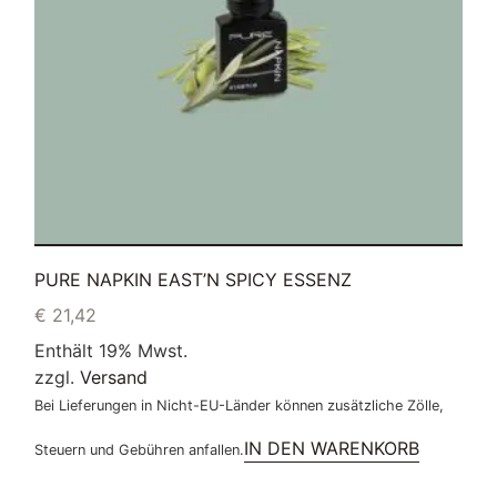
PURE NAPKIN EAST’N SPICY ESSENZ
€
21,42
Enthält 19% Mwst.
zzgl.
Versand
Bei Lieferungen in Nicht-EU-Länder können zusätzliche Zölle,
IN DEN WARENKORB
Steuern und Gebühren anfallen.