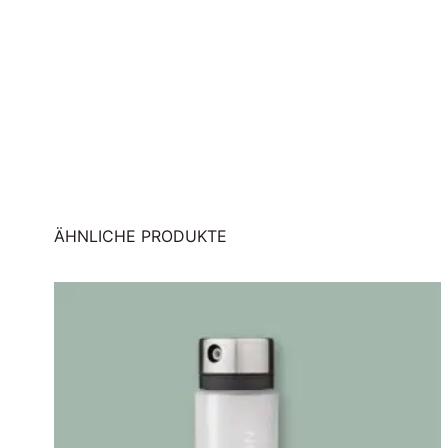
ÄHNLICHE PRODUKTE