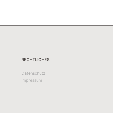
RECHTLICHES
Datenschutz
Impressum