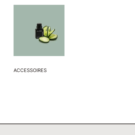
(9)
ACCESSOIRES